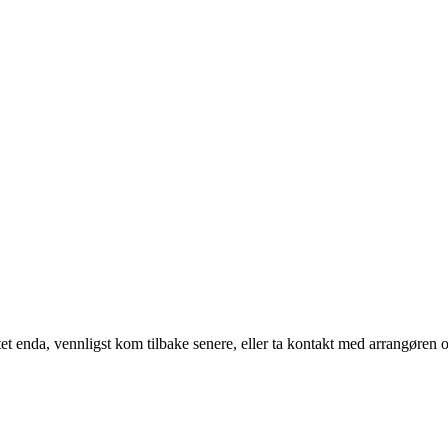
t enda, vennligst kom tilbake senere, eller ta kontakt med arrangøren o