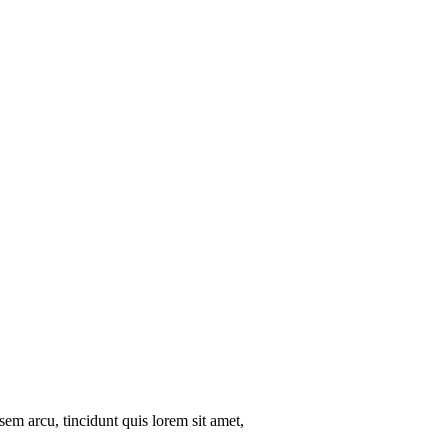
sem arcu, tincidunt quis lorem sit amet,