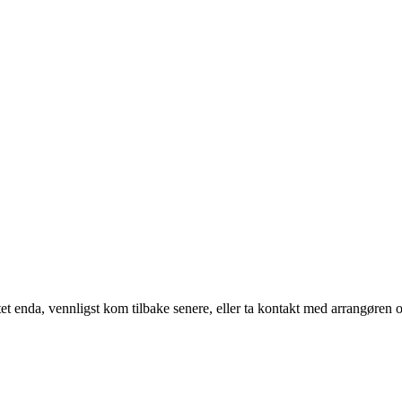
t enda, vennligst kom tilbake senere, eller ta kontakt med arrangøren o