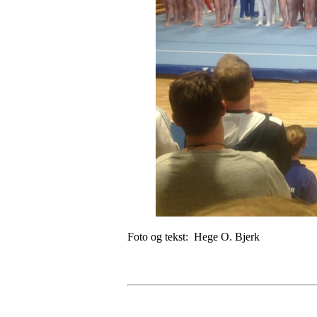
Foto og tekst: Hege O. Bjerk