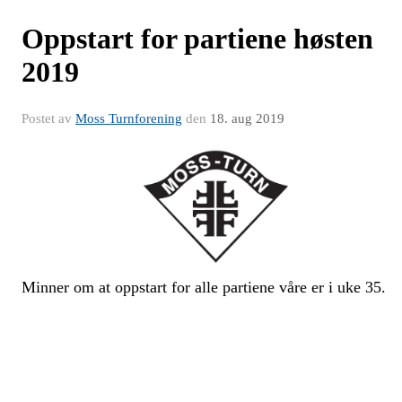
Oppstart for partiene høsten
2019
Postet av
Moss Turnforening
den
18. aug 2019
Minner om at oppstart for alle partiene våre er i uke 35.