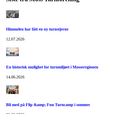
Himmelen har fått en ny turnstjerne
12.07.2026
En historisk mulighet for turnmiljøet i Mosseregionen
14.06.2026
Bli med på Flip &amp; Fun Turncamp i sommer