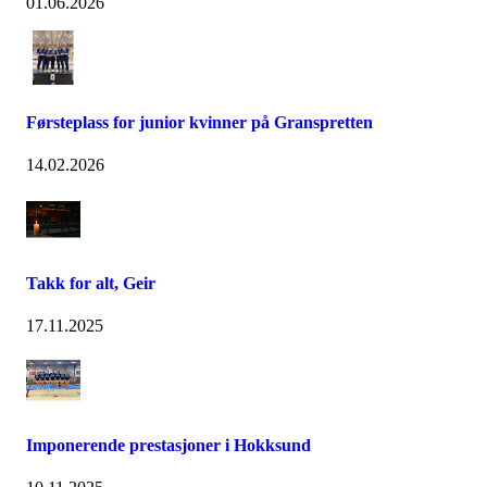
01.06.2026
Førsteplass for junior kvinner på Granspretten
14.02.2026
Takk for alt, Geir
17.11.2025
Imponerende prestasjoner i Hokksund